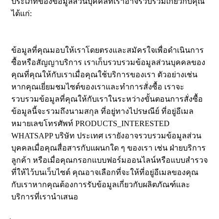
ประเภทของข้อมูลส่วนบุคคลที่เราอาจรวบรวมเกี่ยวกับคุณ
ได้แก่:
ข้อมูลที่คุณมอบให้เราโดยตรงและสมัครใจเพื่อดำเนินการ
ซื้อหรือสัญญาบริการ เราเก็บรวบรวมข้อมูลส่วนบุคคลของ
คุณที่คุณให้กับเราเมื่อคุณใช้บริการของเรา ตัวอย่างเช่น
หากคุณเยี่ยมชมไซต์ของเราและทำการสั่งซื้อ เราจะ
รวบรวมข้อมูลที่คุณให้กับเราในระหว่างขั้นตอนการสั่งซื้อ
ข้อมูลนี้จะรวมถึงนามสกุล ที่อยู่ทางไปรษณีย์ ที่อยู่อีเมล
หมายเลขโทรศัพท์ PRODUCTS_INTERESTED
WHATSAPP บริษัท ประเทศ เรายังอาจรวบรวมข้อมูลส่วน
บุคคลเมื่อคุณสื่อสารกับแผนกใด ๆ ของเรา เช่น ฝ่ายบริการ
ลูกค้า หรือเมื่อคุณกรอกแบบฟอร์มออนไลน์หรือแบบสำรวจ
ที่ให้ไว้บนเว็บไซต์ คุณอาจเลือกที่จะให้ที่อยู่อีเมลของคุณ
กับเราหากคุณต้องการรับข้อมูลเกี่ยวกับผลิตภัณฑ์และ
บริการที่เรานำเสนอ