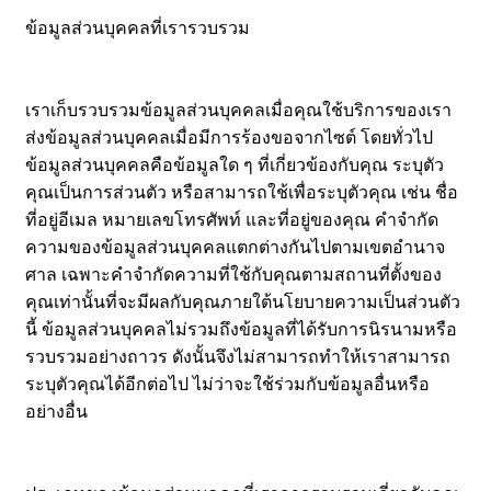
ข้อมูลส่วนบุคคลที่เรารวบรวม
เราเก็บรวบรวมข้อมูลส่วนบุคคลเมื่อคุณใช้บริการของเรา
ส่งข้อมูลส่วนบุคคลเมื่อมีการร้องขอจากไซต์ โดยทั่วไป
ข้อมูลส่วนบุคคลคือข้อมูลใด ๆ ที่เกี่ยวข้องกับคุณ ระบุตัว
คุณเป็นการส่วนตัว หรือสามารถใช้เพื่อระบุตัวคุณ เช่น ชื่อ
ที่อยู่อีเมล หมายเลขโทรศัพท์ และที่อยู่ของคุณ คำจำกัด
ความของข้อมูลส่วนบุคคลแตกต่างกันไปตามเขตอำนาจ
ศาล เฉพาะคำจำกัดความที่ใช้กับคุณตามสถานที่ตั้งของ
คุณเท่านั้นที่จะมีผลกับคุณภายใต้นโยบายความเป็นส่วนตัว
นี้ ข้อมูลส่วนบุคคลไม่รวมถึงข้อมูลที่ได้รับการนิรนามหรือ
รวบรวมอย่างถาวร ดังนั้นจึงไม่สามารถทำให้เราสามารถ
ระบุตัวคุณได้อีกต่อไป ไม่ว่าจะใช้ร่วมกับข้อมูลอื่นหรือ
อย่างอื่น