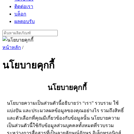
ติดต่อเรา
บล็อก
ผลตอบรับ
หน้าหลัก
/
นโยบายคุกกี้
นโยบายคุกกี้
นโยบายความเป็นส่วนตัวนี้อธิบายว่า “เรา” รวบรวม ใช้
แบ่งปัน และประมวลผลข้อมูลของคุณอย่างไร รวมถึงสิทธิ์
และตัวเลือกที่คุณมีเกี่ยวข้องกับข้อมูลนั้น นโยบายความ
เป็นส่วนตัวนี้ใช้กับข้อมูลส่วนบุคคลทั้งหมดที่รวบรวม
ระหว่างการสื่อสารที่เป็นลายลักษณ์อักษร อิเล็กทรอนิกส์