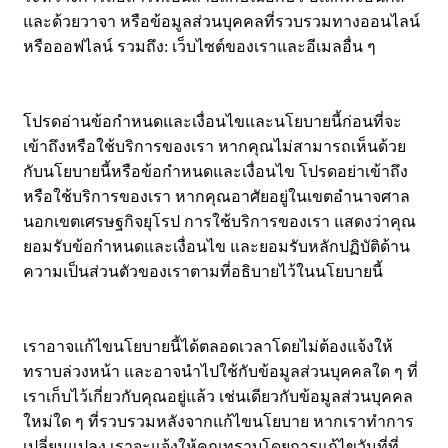
และด้วยวาจา หรือข้อมูลส่วนบุคคลที่รวบรวมทางออนไลน์
หรือออฟไลน์ รวมถึง: เว็บไซต์ของเราและอีเมลอื่น ๆ
โปรดอ่านข้อกำหนดและเงื่อนไขและนโยบายนี้ก่อนที่จะ
เข้าถึงหรือใช้บริการของเรา หากคุณไม่สามารถเห็นด้วย
กับนโยบายนี้หรือข้อกำหนดและเงื่อนไข โปรดอย่าเข้าถึง
หรือใช้บริการของเรา หากคุณอาศัยอยู่ในเขตอำนาจศาล
นอกเขตเศรษฐกิจยุโรป การใช้บริการของเรา แสดงว่าคุณ
ยอมรับข้อกำหนดและเงื่อนไข และยอมรับหลักปฏิบัติด้าน
ความเป็นส่วนตัวของเราตามที่อธิบายไว้ในนโยบายนี้
เราอาจแก้ไขนโยบายนี้ได้ตลอดเวลาโดยไม่ต้องแจ้งให้
ทราบล่วงหน้า และอาจนำไปใช้กับข้อมูลส่วนบุคคลใด ๆ ที่
เราเก็บไว้เกี่ยวกับคุณอยู่แล้ว เช่นเดียวกับข้อมูลส่วนบุคคล
ใหม่ใด ๆ ที่รวบรวมหลังจากแก้ไขนโยบาย หากเราทำการ
เปลี่ยนแปลง เราจะแจ้งให้คุณทราบโดยการแก้ไขวันที่ที่