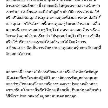
ด้านบนของนโยบายนี้ เราจะแจ้งให้คุณทราบล่วงหน้าหาก
เราทำการเปลี่ยนแปลงที่สำคัญเกี่ยวกับวิธีการรวบรวม ใช้
หรือเปิดเผยข้อมูลส่วนบุคคลของคุณที่ส่งผลกระทบต่อสิทธิ์
ของคุณภายใต้นโยบายนี้ หากคุณอยู่ในเขตอำนาจศาลอื่น
นอกเหนือจากเขตเศรษฐกิจยุโรป สหราชอาณาจักร หรือส
วิตเซอร์แลนด์ (รวมเรียกว่า “ประเทศในยุโรป”) การเข้าถึง
หรือใช้บริการของเราต่อไปหลังจากได้รับแจ้งการ
เปลี่ยนแปลง ถือเป็นการรับทราบว่าคุณยอมรับการอัปเดตที่
อัปเดต นโยบาย.
นอกจากนี้ เราอาจให้การเปิดเผยแบบเรียลไทม์หรือข้อมูล
เพิ่มเติมเกี่ยวกับหลักปฏิบัติในการจัดการข้อมูลส่วนบุคคล
ของส่วนใดส่วนหนึ่งของบริการของเรา ประกาศดังกล่าว
อาจเสริมนโยบายนี้หรือให้ทางเลือกเพิ่มเติมแก่คุณเกี่ยวกับ
วิธีที่เราประมวลผลข้อมูลส่วนบุคคลของคุณ