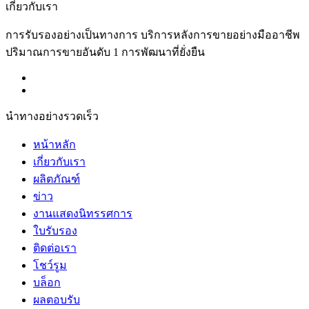
เกี่ยวกับเรา
การรับรองอย่างเป็นทางการ บริการหลังการขายอย่างมืออาชีพ
ปริมาณการขายอันดับ 1 การพัฒนาที่ยั่งยืน
นำทางอย่างรวดเร็ว
หน้าหลัก
เกี่ยวกับเรา
ผลิตภัณฑ์
ข่าว
งานแสดงนิทรรศการ
ใบรับรอง
ติดต่อเรา
โชว์รูม
บล็อก
ผลตอบรับ